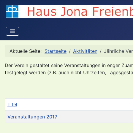
Aktuelle Seite:
Startseite
Aktivitäten
Jährliche Ve
Der Verein gestaltet seine Veranstaltungen in enger Z
festgelegt werden (z.B. auch nicht Uhrzeiten, Tagesgestal
Titel
Veranstaltungen 2017
Beiträge